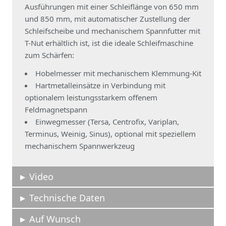
Ausführungen mit einer Schleiflänge von 650 mm
und 850 mm, mit automatischer Zustellung der
Schleifscheibe und mechanischem Spannfutter mit
T-Nut erhältlich ist, ist die ideale Schleifmaschine
zum Schärfen:
Hobelmesser mit mechanischem Klemmung-Kit
Hartmetalleinsätze in Verbindung mit
optionalem leistungsstarkem offenem
Feldmagnetspann
Einwegmesser (Tersa, Centrofix, Variplan,
Terminus, Weinig, Sinus), optional mit speziellem
mechanischem Spannwerkzeug
Video
Technische Daten
Auf Wunsch