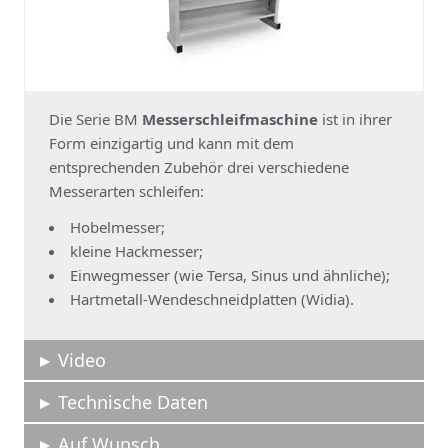
Die Serie BM
Messerschleifmaschine
ist in ihrer
Form einzigartig und kann mit dem
entsprechenden Zubehör drei verschiedene
Messerarten schleifen:
Hobelmesser;
kleine Hackmesser;
Einwegmesser (wie Tersa, Sinus und ähnliche);
Hartmetall-Wendeschneidplatten (Widia).
Video
Technische Daten
Auf Wunsch