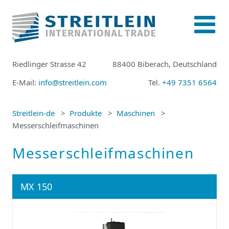
Riedlinger Strasse 42
88400 Biberach, Deutschland
E-Mail:
info@streitlein.com
Tel.
+49 7351 6564
Streitlein-de
Produkte
Maschinen
Messerschleifmaschinen
Messerschleifmaschinen
MX 150