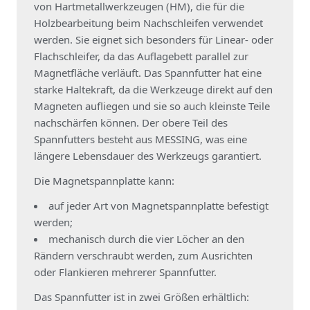
von Hartmetallwerkzeugen (HM), die für die
Holzbearbeitung beim Nachschleifen verwendet
werden. Sie eignet sich besonders für Linear- oder
Flachschleifer, da das Auflagebett parallel zur
Magnetfläche verläuft. Das Spannfutter hat eine
starke Haltekraft, da die Werkzeuge direkt auf den
Magneten aufliegen und sie so auch kleinste Teile
nachschärfen können. Der obere Teil des
Spannfutters besteht aus MESSING, was eine
längere Lebensdauer des Werkzeugs garantiert.
Die Magnetspannplatte kann:
auf jeder Art von Magnetspannplatte befestigt
werden;
mechanisch durch die vier Löcher an den
Rändern verschraubt werden, zum Ausrichten
oder Flankieren mehrerer Spannfutter.
Das Spannfutter ist in zwei Größen erhältlich: