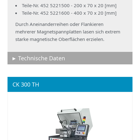
Teile-Nr. 452 5221500 - 200 x 70 x 20 [mm]
Teile-Nr. 452 5221600 - 400 x 70 x 20 [mm]
Durch Aneinanderreihen oder Flankieren
mehrerer Magnetspannplatten lasen sich extrem
starke magnetische Oberflächen erzielen.
Technische Daten
CK 300 TH