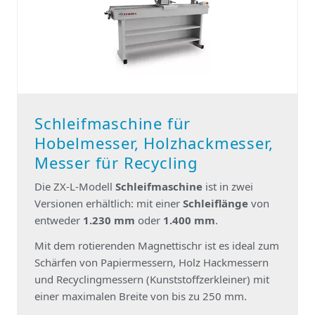
Schleifmaschine für
Hobelmesser, Holzhackmesser,
Messer für Recycling
Die ZX-L-Modell
Schleifmaschine
ist in zwei
Versionen erhältlich: mit einer
Schleiflänge
von
entweder
1.230 mm
oder
1.400 mm
.
Mit dem rotierenden Magnettischr ist es ideal zum
Schärfen von Papiermessern, Holz Hackmessern
und Recyclingmessern (Kunststoffzerkleiner) mit
einer maximalen Breite von bis zu 250 mm.