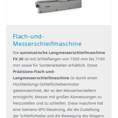
Flach-und-
Messerschleifmaschine
Die
automatische Langmesserschleifmaschine
FX 20
ist mit Schleiflängen von 1500 mm bis 7100
mm sowie für Sonderarbeiten erhältlich. Diese
Präzisions-Flach-und-
Langmesserschleifmaschine
ist durch einen
Hochleistungs-Schleifscheibenmotor
gekennzeichnet, der es den Messerherstellern
ermöglicht, Messer mit großen Abmessungen zu
herzustellen und zu schleifen. Diese maschine hat
eine Siemens-SPS-Steuerung, die die Zustellung
der Schleifscheibe und die Bewegung des Wagens