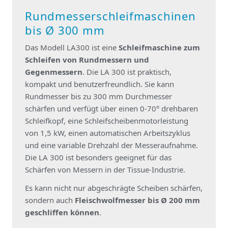
Rundmesserschleifmaschinen
bis Ø 300 mm
Das Modell LA300 ist eine
Schleifmaschine zum
Schleifen von Rundmessern und
Gegenmessern
. Die LA 300 ist praktisch,
kompakt und benutzerfreundlich. Sie kann
Rundmesser bis zu 300 mm Durchmesser
schärfen und verfügt über einen 0-70° drehbaren
Schleifkopf, eine Schleifscheibenmotorleistung
von 1,5 kW, einen automatischen Arbeitszyklus
und eine variable Drehzahl der Messeraufnahme.
Die LA 300 ist besonders geeignet für das
Schärfen von Messern in der Tissue-Industrie.
Es kann nicht nur abgeschrägte Scheiben schärfen,
sondern auch
Fleischwolfmesser bis Ø 200 mm
geschliffen können
.