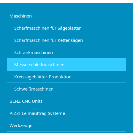
Maschinen
Schärfmaschinen für Sägeblätter
Schärfmaschinen für Kettensägen
Schränkmaschinen
Messerschleifmaschinen
Kreissägeblätter-Produktion
Schweißmaschinen
BENZ CNC Units
PIZZI Leimauftrag Systeme
Werkzeuge