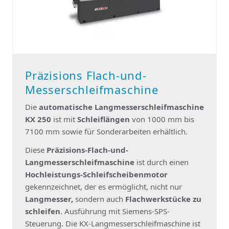
Präzisions Flach-und-
Messerschleifmaschine
Die
automatische Langmesserschleifmaschine
KX 250
ist mit
Schleiflängen
von 1000 mm bis
7100 mm sowie für Sonderarbeiten erhältlich.
Diese
Präzisions-Flach-und-
Langmesserschleifmaschine
ist durch einen
Hochleistungs-Schleifscheibenmotor
gekennzeichnet, der es ermöglicht, nicht nur
Langmesser,
sondern auch
Flachwerkstücke zu
schleifen
. Ausführung mit Siemens-SPS-
Steuerung. Die KX-Langmesserschleifmaschine ist