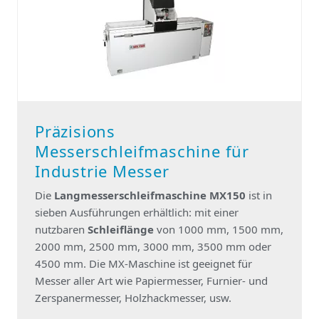
Präzisions
Messerschleifmaschine für
Industrie Messer
Die
Langmesserschleifmaschine MX150
ist in
sieben Ausführungen erhältlich: mit einer
nutzbaren
Schleiflänge
von 1000 mm, 1500 mm,
2000 mm, 2500 mm, 3000 mm, 3500 mm oder
4500 mm. Die MX-Maschine ist geeignet für
Messer aller Art wie Papiermesser, Furnier- und
Zerspanermesser, Holzhackmesser, usw.