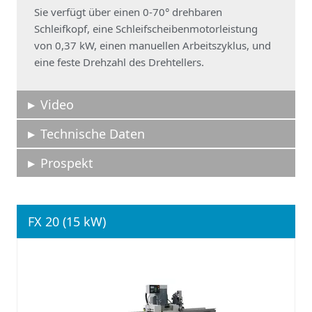
Sie verfügt über einen 0-70° drehbaren
Schleifkopf, eine Schleifscheibenmotorleistung
von 0,37 kW, einen manuellen Arbeitszyklus, und
eine feste Drehzahl des Drehtellers.
Video
Technische Daten
Prospekt
FX 20 (15 kW)