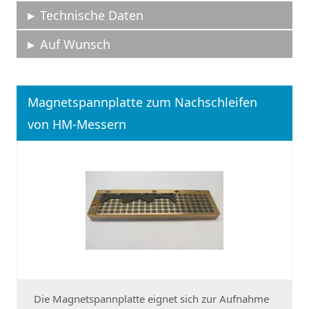
Technische Daten
Auf Wunsch
Magnetspannplatte zum Nachschleifen
von HM-Messern
Die Magnetspannplatte eignet sich zur Aufnahme