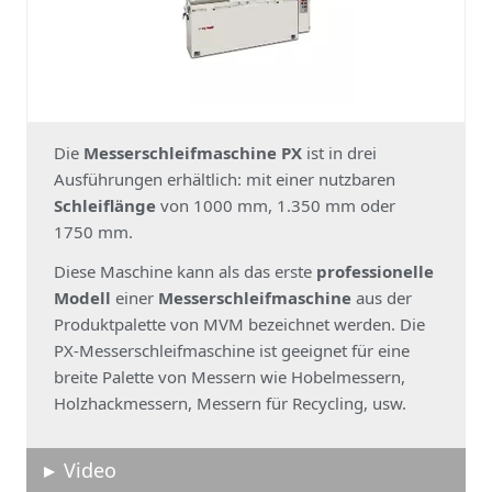
Die
Messerschleifmaschine PX
ist in drei
Ausführungen erhältlich: mit einer nutzbaren
Schleiflänge
von 1000 mm, 1.350 mm oder
1750 mm.
Diese Maschine kann als das erste
professionelle
Modell
einer
Messerschleifmaschine
aus der
Produktpalette von MVM bezeichnet werden. Die
PX-Messerschleifmaschine ist geeignet für eine
breite Palette von Messern wie Hobelmessern,
Holzhackmessern, Messern für Recycling, usw.
Video