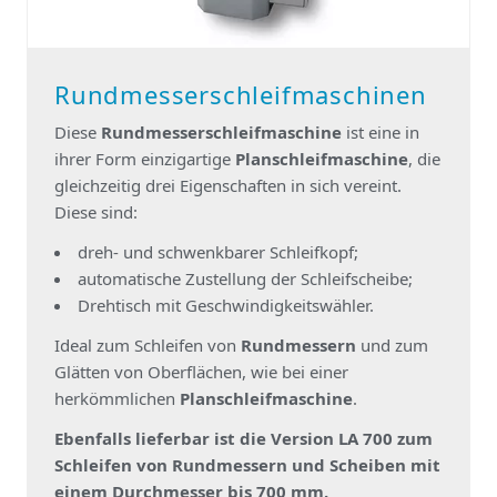
Rundmesserschleifmaschinen
Diese
Rundmesserschleifmaschine
ist eine in
ihrer Form einzigartige
Planschleifmaschine
, die
gleichzeitig drei Eigenschaften in sich vereint.
Diese sind:
dreh- und schwenkbarer Schleifkopf;
automatische Zustellung der Schleifscheibe;
Drehtisch mit Geschwindigkeitswähler.
Ideal zum Schleifen von
Rundmessern
und zum
Glätten von Oberflächen, wie bei einer
herkömmlichen
Planschleifmaschine
.
Ebenfalls lieferbar ist die Version LA 700 zum
Schleifen von Rundmessern und Scheiben mit
einem Durchmesser bis 700 mm.