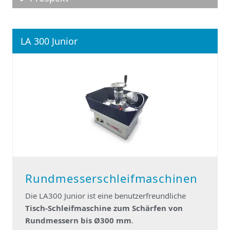
LA 300 Junior
Rundmesserschleifmaschinen
Die LA300 Junior ist eine benutzerfreundliche
Tisch-Schleifmaschine zum Schärfen von
Rundmessern bis Ø300 mm
.