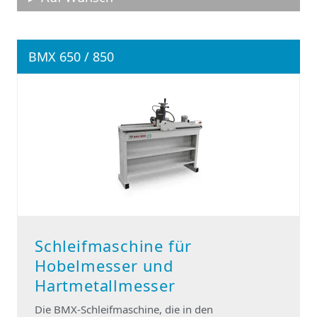
BMX 650 / 850
Schleifmaschine für
Hobelmesser und
Hartmetallmesser
Die BMX-Schleifmaschine, die in den