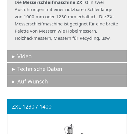
Die
Messerschleifmaschine ZX
ist in zwei
Ausführungen mit einer nutzbaren Schleiflänge
von 1000 mm oder 1230 mm erhältlich. Die ZX-
Messerschleifmaschine ist geeignet für eine breite
Palette von Messern wie Hobelmessern,
Holzhackmessern, Messern für Recycling, usw.
Video
Technische Daten
Auf Wunsch
ZXL 1230 / 1400