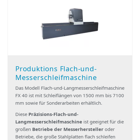
Produktions Flach-und-
Messerschleifmaschine
Das Modell Flach-und-Langmesserschleifmaschine
FX 40 ist mit Schleiflängen von 1500 mm bis 7100
mm sowie für Sonderarbeiten erhältlich.
Diese
Präzisions-Flach-und-
Langmesserschleifmaschine
ist geeignet für die
großen
Betriebe der Messerhersteller
oder
Betriebe, die große Stahlplatten flach schleifen