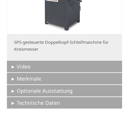
SPS-gesteuerte Doppelkopf-Schleifmaschine für
Kreismesser
Video
Merkmale
Optionale Ausstattung
Technische Daten