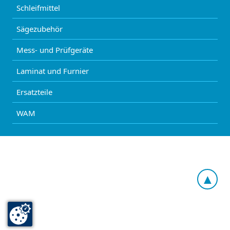
Schleifmittel
Sägezubehör
Mess- und Prüfgeräte
Laminat und Furnier
Ersatzteile
WAM
▲