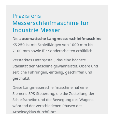
Präzisions
Messerschleifmaschine für
Industrie Messer
Die
automatische Langmesserschleifmaschine
KS 250 ist mit Schleiflängen von 1000 mm bis
7100 mm sowie für Sonderarbeiten erhältlich.
Verstärktes Untergestell, das eine höchste
Stabilität der Maschine gewährleistet. Obere und
seitliche Führungen, einteilig, geschliffen und
geschützt.
Diese Langmesserschleifmaschine hat eine
Siemens-SPS-Steuerung, die die Zustellung der
Schleifscheibe und die Bewegung des Wagens
während der verschiedenen Phasen des
Arbeitszyklus durchführt.