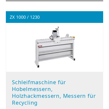
ZX 1000 / 1230
Schleifmaschine für
Hobelmessern,
Holzhackmessern, Messern für
Recycling