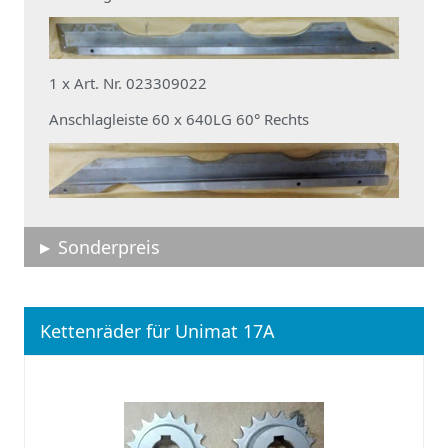
1 x Art. Nr. 023309022
Anschlagleiste 60 x 640LG 60° Rechts
Sonderpreis
Kettenräder für Unimat 17A