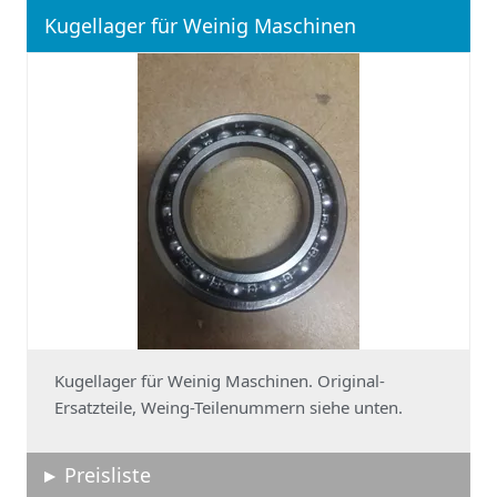
Kugellager für Weinig Maschinen
Kugellager für Weinig Maschinen. Original-
Ersatzteile, Weing-Teilenummern siehe unten.
Preisliste