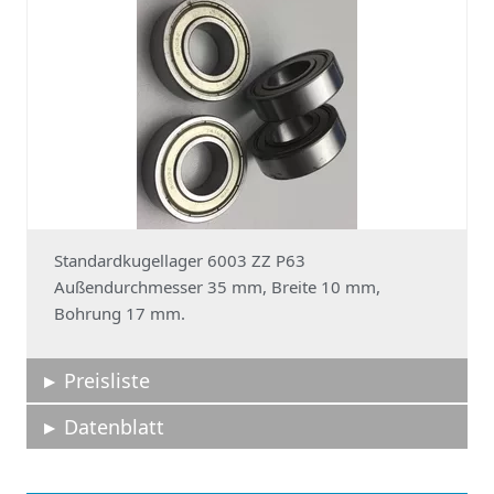
Standardkugellager 6003 ZZ P63
Außendurchmesser 35 mm, Breite 10 mm,
Bohrung 17 mm.
Preisliste
Datenblatt