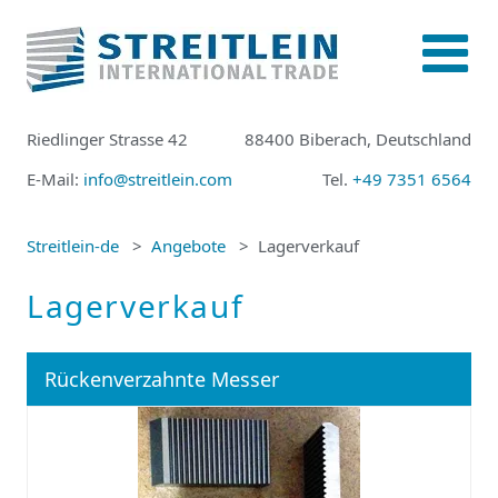
Riedlinger Strasse 42
88400 Biberach, Deutschland
E-Mail:
info@streitlein.com
Tel.
+49 7351 6564
Streitlein-de
Angebote
Lagerverkauf
Lagerverkauf
Rückenverzahnte Messer