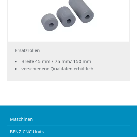
Ersatzrollen
Breite 45 mm / 75 mm/ 150 mm
verschiedene Qualitäten erhältlich
Maschinen
BENZ CNC Units