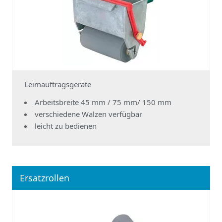
Leimauftragsgeräte
Arbeitsbreite 45 mm / 75 mm/ 150 mm
verschiedene Walzen verfügbar
leicht zu bedienen
Ersatzrollen