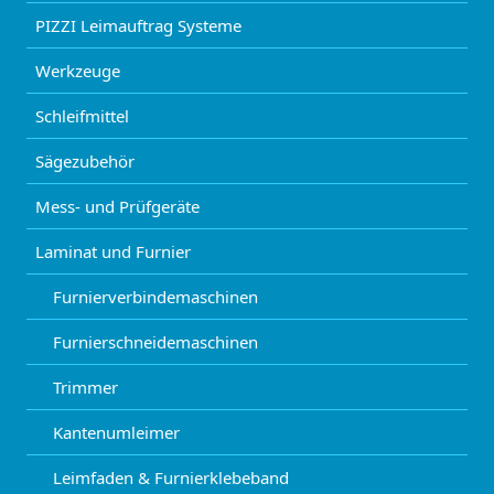
PIZZI Leimauftrag Systeme
Werkzeuge
Schleifmittel
Sägezubehör
Mess- und Prüfgeräte
Laminat und Furnier
Furnierverbindemaschinen
Furnierschneidemaschinen
Trimmer
Kantenumleimer
Leimfaden & Furnierklebeband